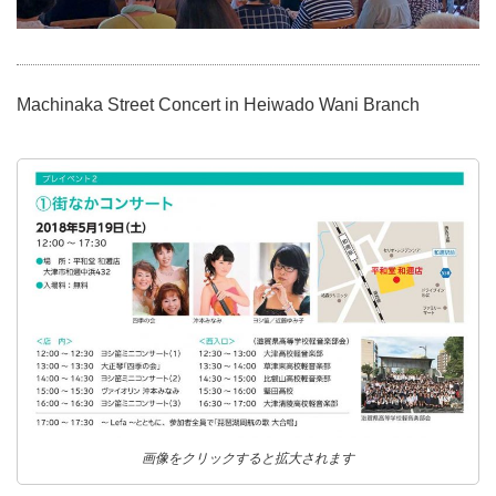
Machinaka Street Concert in Heiwado Wani Branch
画像をクリックすると拡大されます