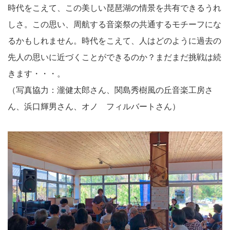
時代をこえて、この美しい琵琶湖の情景を共有できるうれ
しさ。この思い、周航する音楽祭の共通するモチーフにな
るかもしれません。時代をこえて、人はどのように過去の
先人の思いに近づくことができるのか？まだまだ挑戦は続
きます・・・。
（写真協力：瀧健太郎さん、関島秀樹風の丘音楽工房さ
ん、浜口輝男さん、オノ フィルバートさん）