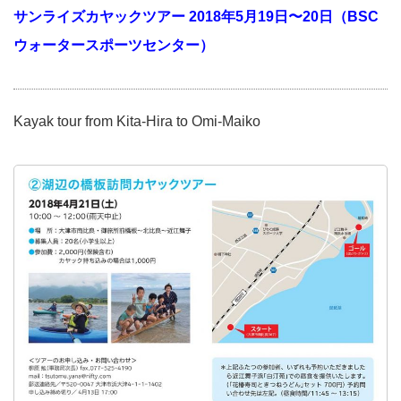
サンライズカヤックツアー 2018年5月19日〜20日（BSC
ウォータースポーツセンター）
Kayak tour from Kita-Hira to Omi-Maiko