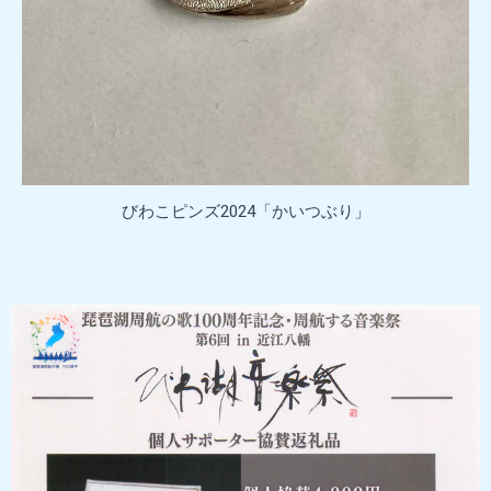
びわこピンズ2024「かいつぶり」