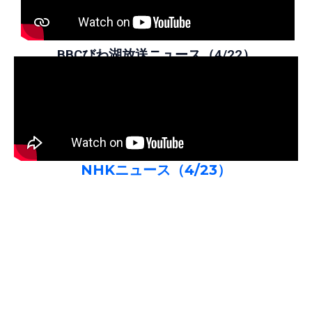
BBCびわ湖放送ニュース（4/22）
NHKニュース（4/23）