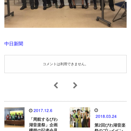
中日新聞
コメントは利用できません。
2017.12.6
2018.03.24
「周航するびわ
湖音楽祭」企画
第2回びわ湖音楽
構想の記者会見
祭のプレイベン