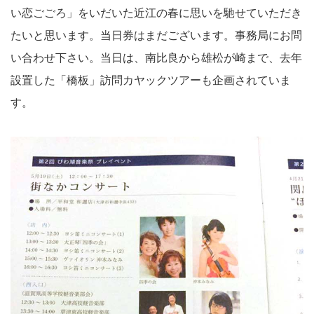
い恋ごごろ」をいだいた近江の春に思いを馳せていただき
たいと思います。当日券はまだございます。事務局にお問
い合わせ下さい。当日は、南比良から雄松が崎まで、去年
設置した「橋板」訪問カヤックツアーも企画されていま
す。