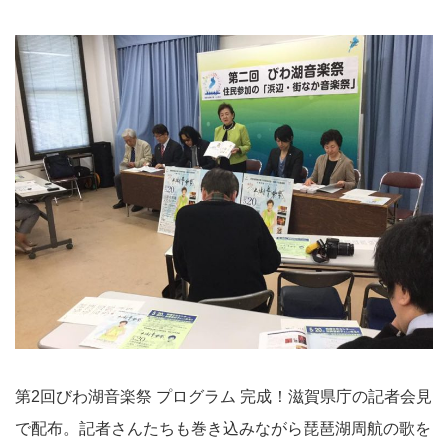
第2回びわ湖音楽祭 プログラム 完成！滋賀県庁の記者会見
で配布。記者さんたちも巻き込みながら琵琶湖周航の歌を