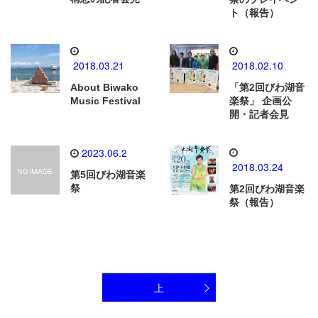
ト（報告）
2018.03.21
2018.02.10
About Biwako
「第2回びわ湖音
Music Festival
楽祭」 企画公
開・記者会見
2023.06.2
2018.03.24
第5回びわ湖音楽
祭
第2回びわ湖音楽
祭（報告）
上