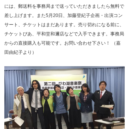
には、郵送料を事務局まで送っていただきましたら無料で
差し上げます。また5月20日、加藤登紀子企画・出演コン
サート、チケットはまだあります。売り切れになる前に、
チケットぴあ、平和堂和邇店などで入手できます。事務局
からの直接購入も可能です。お問い合わせ下さい！ （嘉
田由紀子より）