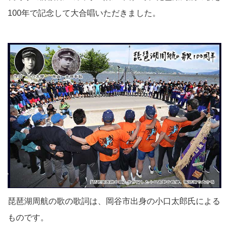
100年で記念して大合唱いただきました。
琵琶湖周航の歌の歌詞は、岡谷市出身の小口太郎氏による
ものです。