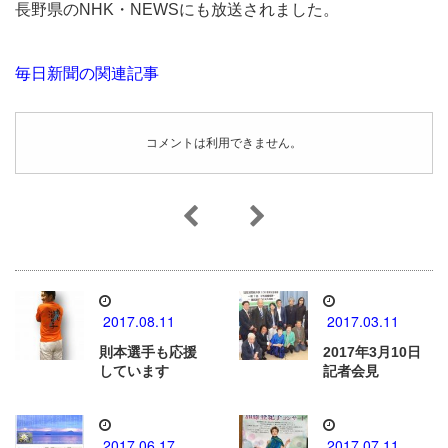
長野県のNHK・NEWSにも放送されました。
毎日新聞の関連記事
コメントは利用できません。
2017.08.11
2017.03.11
則本選手も応援
2017年3月10日
しています
記者会見
2017.06.17
2017.07.11